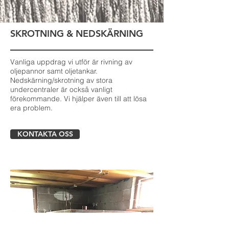
SKROTNING & NEDSKÄRNING
Vanliga uppdrag vi utför är rivning av
oljepannor samt oljetankar.
Nedskärning/skrotning av stora
undercentraler är också vanligt
förekommande. Vi hjälper även till att lösa
era problem.
KONTAKTA OSS