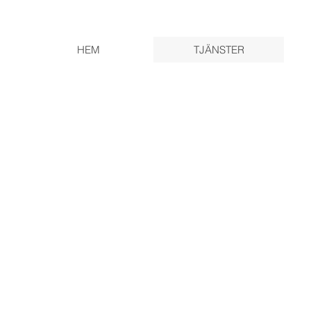
HEM
TJÄNSTER