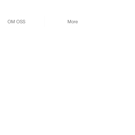
OM OSS
More